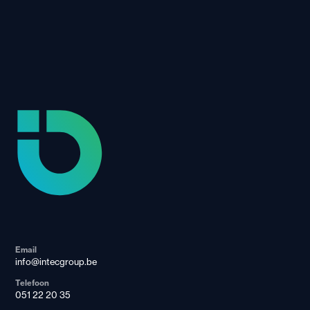
Email
info@intecgroup.be
Telefoon
051 22 20 35