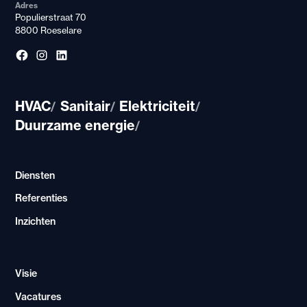
Adres
Populierstraat 70
8800 Roeselare
HVAC
Sanitair
Elektriciteit
/
/
/
Duurzame energie
/
Diensten
Referenties
Inzichten
Visie
Vacatures