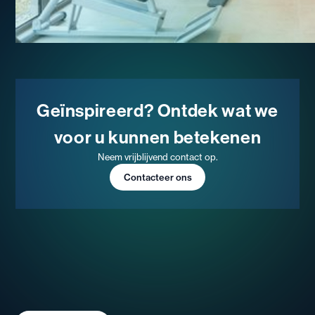
Geïnspireerd? Ontdek wat we
voor u kunnen betekenen
Neem vrijblijvend contact op.
Contacteer ons