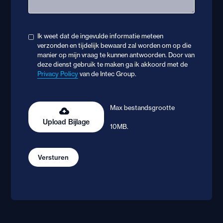
Ik weet dat de ingevulde informatie meteen
verzonden en tijdelijk bewaard zal worden om op die
manier op mijn vraag te kunnen antwoorden. Door van
deze dienst gebruik te maken ga ik akkoord met de
Privacy Policy
van de Intec Group.
Max bestandsgrootte
Upload Bijlage
10MB.