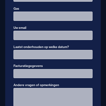
Gas
Uw email
Laatst onderhouden op welke datum?
Facturatiegegevens
Andere vragen of opmerkingen