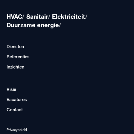
HVAC
Sanitair
Elektriciteit
/
/
/
Duurzame energie
/
Diensten
Referenties
Inzichten
Visie
Vacatures
Contact
Privacybeleid