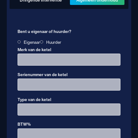
Bent u eigenaar of huurder?
Eigenaar
Huurder
Merk van de ketel
Serienummer van de ketel
Type van de ketel
BTW%